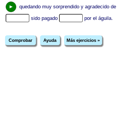
►
quedando muy sorprendido y agradecido de
sido pagado
por el águila.
Comprobar
Ayuda
Más ejercicios »