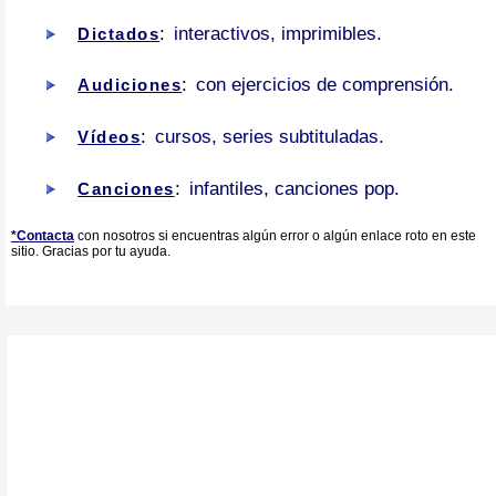
:
interactivos, imprimibles.
Dictados
:
con ejercicios de comprensión.
Audiciones
:
cursos, series subtituladas.
Vídeos
:
infantiles, canciones pop.
Canciones
*Contacta
con nosotros si encuentras algún error o algún enlace roto en este
sitio. Gracias por tu ayuda.