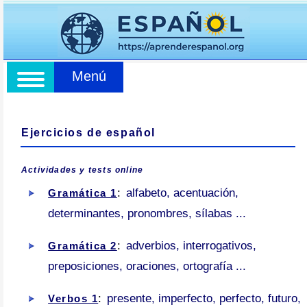
Menú
Ejercicios de español
Actividades y tests online
:
alfabeto, acentuación,
Gramática 1
determinantes, pronombres, sílabas ...
:
adverbios, interrogativos,
Gramática 2
preposiciones, oraciones, ortografía ...
:
presente, imperfecto, perfecto, futuro,
Verbos 1