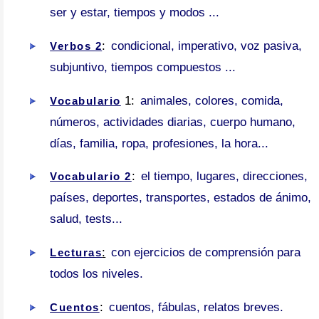
ser y estar, tiempos y modos ...
:
condicional, imperativo, voz pasiva,
Verbos 2
subjuntivo, tiempos compuestos ...
1:
animales, colores, comida,
Vocabulario
números, actividades diarias, cuerpo humano,
días, familia, ropa, profesiones, la hora...
:
el tiempo, lugares, direcciones,
Vocabulario 2
países, deportes, transportes, estados de ánimo,
salud, tests...
:
con ejercicios de comprensión para
Lecturas
todos los niveles.
:
cuentos, fábulas, relatos breves.
Cuentos