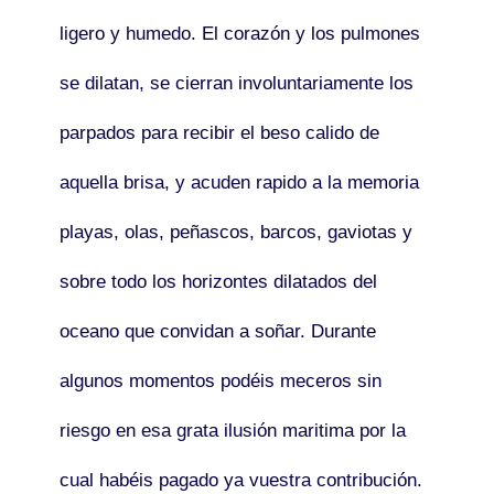
ligero y
humedo
. El corazón y los pulmones
se dilatan, se cierran involuntariamente los
parpados
para recibir el beso
calido
de
aquella brisa, y acuden
rapido
a la memoria
playas, olas, peñascos, barcos, gaviotas y
sobre todo los horizontes dilatados del
oceano
que convidan a soñar. Durante
algunos momentos podéis meceros sin
riesgo en esa grata ilusión
maritima
por la
cual habéis pagado ya vuestra contribución.