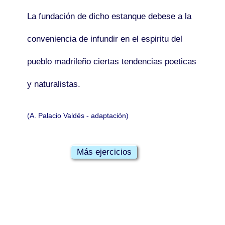
La fundación de dicho estanque
debese
a la
conveniencia de infundir en el
espiritu
del
pueblo madrileño ciertas tendencias
poeticas
y naturalistas.
(A. Palacio Valdés - adaptación)
Más ejercicios