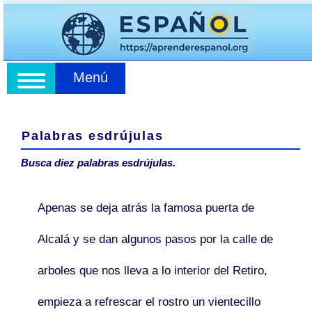
Menú
Palabras esdrújulas
Busca diez palabras esdrújulas.
Apenas se deja atrás la famosa puerta de
Alcalá y se dan algunos pasos por la calle de
arboles
que nos lleva a lo interior del Retiro,
empieza a refrescar el rostro un vientecillo