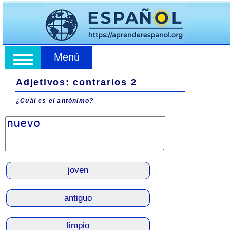
Menú
Adjetivos: contrarios 2
¿Cuál es el antónimo?