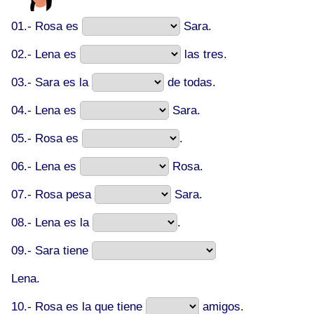
01.- Rosa es
Sara.
02.- Lena es
las tres.
03.- Sara es la
de todas.
04.- Lena es
Sara.
05.- Rosa es
.
06.- Lena es
Rosa.
07.- Rosa pesa
Sara.
08.- Lena es la
.
09.- Sara tiene
Lena.
10.- Rosa es la que tiene
amigos.