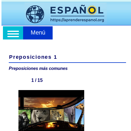
Menú
Preposiciones 1
Preposiciones más comunes
1 / 15