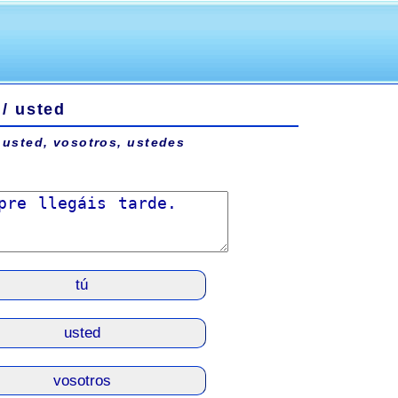
 / usted
 usted, vosotros, ustedes