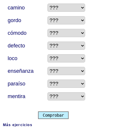
camino
gordo
cómodo
defecto
loco
enseñanza
paraíso
mentira
Comprobar
Más ejercicios