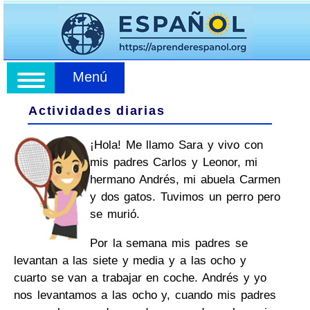
Menú
Actividades diarias
¡Hola! Me llamo Sara y vivo con
mis padres Carlos y Leonor, mi
hermano Andrés, mi abuela Carmen
y dos gatos. Tuvimos un perro pero
se murió.
Por la semana mis padres se
levantan a las siete y media y a las ocho y
cuarto se van a trabajar en coche. Andrés y yo
nos levantamos a las ocho y, cuando mis padres