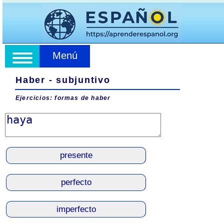
Menú
Haber - subjuntivo
Ejercicios: formas de haber