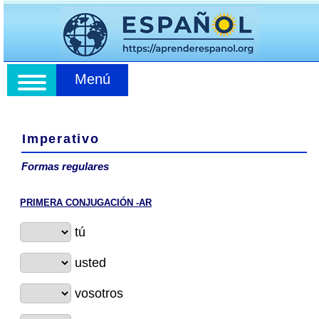
Menú
Imperativo
Formas regulares
PRIMERA CONJUGACIÓN -AR
tú
usted
vosotros