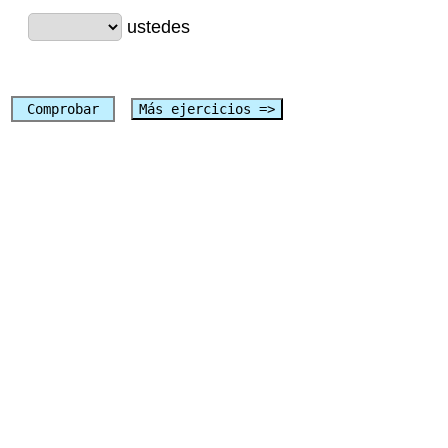
ustedes
Comprobar
Más ejercicios =>