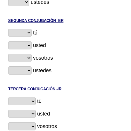
ustedes
SEGUNDA CONJUGACIÓN -ER
tú
usted
vosotros
ustedes
TERCERA CONJUGACIÓN -IR
tú
usted
vosotros