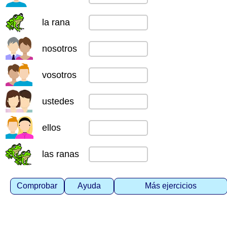
la rana
nosotros
vosotros
ustedes
ellos
las ranas
Comprobar
Ayuda
Más ejercicios