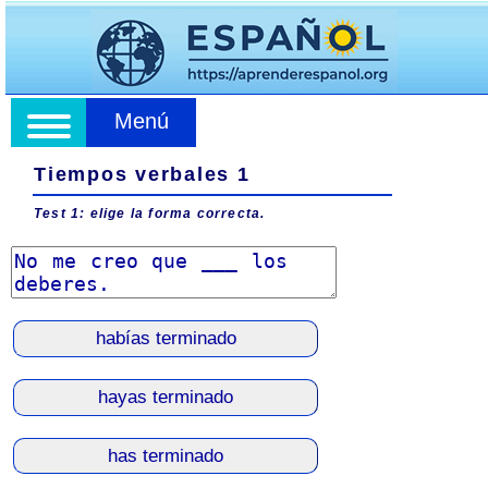
Menú
Tiempos verbales 1
Test 1: elige la forma correcta.