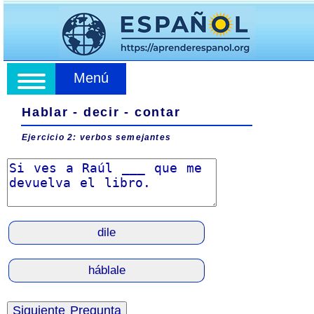
Menú
Hablar - decir - contar
Ejercicio 2: verbos semejantes