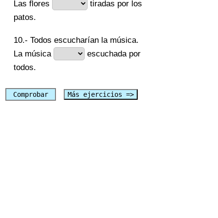
Las flores
tiradas por los
patos.
10.- Todos escucharían la música.
La música
escuchada por
todos.
Comprobar
Más ejercicios =>