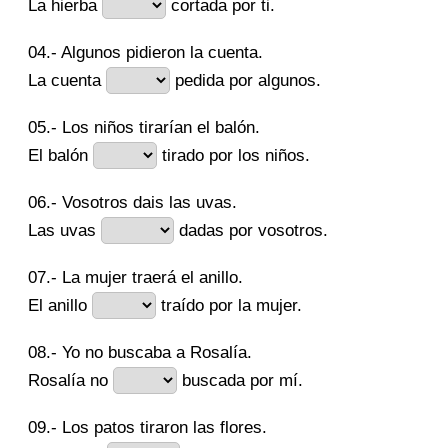
La hierba
cortada por ti.
04.- Algunos pidieron la cuenta.
La cuenta
pedida por algunos.
05.- Los niños tirarían el balón.
El balón
tirado por los niños.
06.- Vosotros dais las uvas.
Las uvas
dadas por vosotros.
07.- La mujer traerá el anillo.
El anillo
traído por la mujer.
08.- Yo no buscaba a Rosalía.
Rosalía no
buscada por mí.
09.- Los patos tiraron las flores.