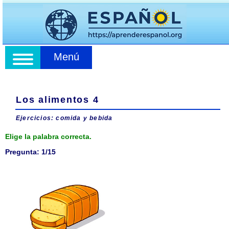
Menú
Los alimentos 4
Ejercicios: comida y bebida
Elige la palabra correcta.
Pregunta: 1/15