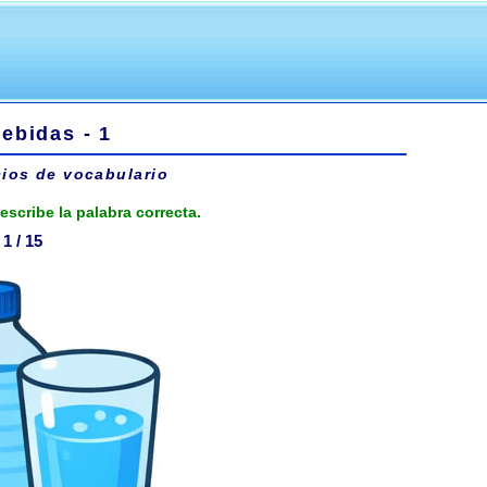
ebidas - 1
cios de vocabulario
escribe la palabra correcta.
1 / 15