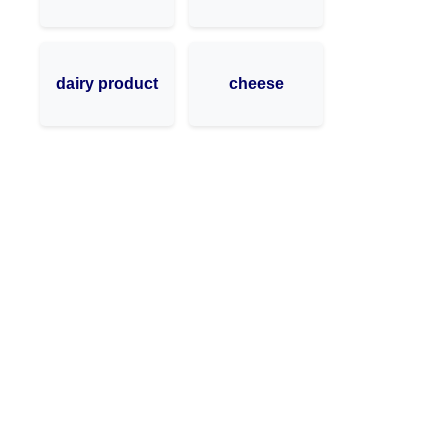
dairy product
cheese