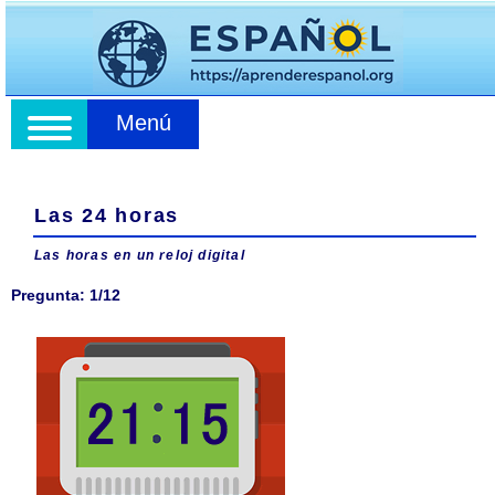
Menú
Las 24 horas
Las horas en un reloj digital
Pregunta: 1/12