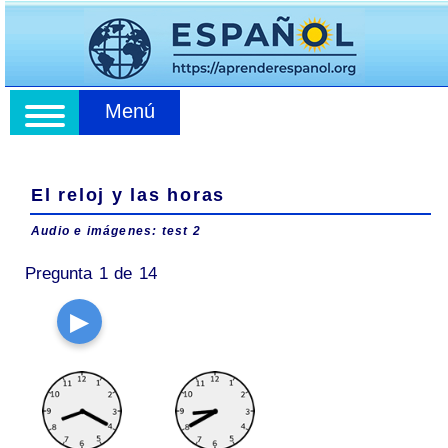
Menú
El reloj y las horas
Audio e imágenes: test 2
Pregunta 1 de 14
▶