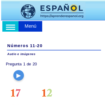
Menú
Números 11-20
Audio e imágenes
Pregunta 1 de 20
▶