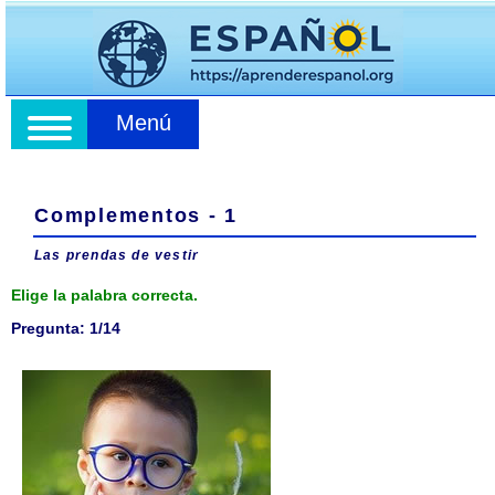
Menú
Complementos - 1
Las prendas de vestir
Elige la palabra correcta.
Pregunta: 1/14