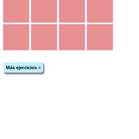
Más ejercicios »