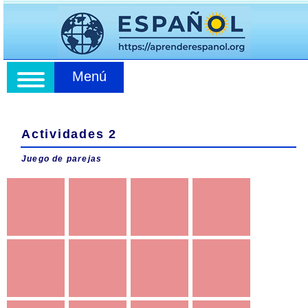
Menú
Actividades 2
Juego de parejas