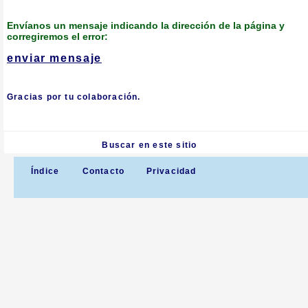
Envíanos un mensaje indicando la dirección de la página y
corregiremos el error:
enviar mensaje
Gracias por tu colaboración.
Buscar en este sitio
Índice
Contacto
Privacidad