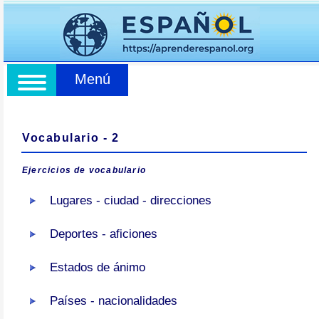
Menú
Vocabulario - 2
Ejercicios de vocabulario
Lugares - ciudad - direcciones
Deportes - aficiones
Estados de ánimo
Países - nacionalidades