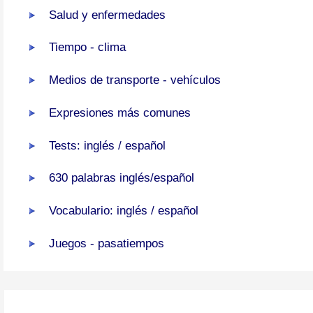
Salud y enfermedades
Tiempo - clima
Medios de transporte - vehículos
Expresiones más comunes
Tests: inglés / español
630 palabras inglés/español
Vocabulario: inglés / español
Juegos - pasatiempos