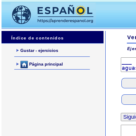
Ve
Índice de contenidos
Eje
Gustar - ejercicios
Página principal