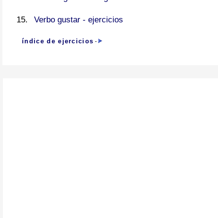
Verbo gustar - ejercicios
índice de ejercicios
-