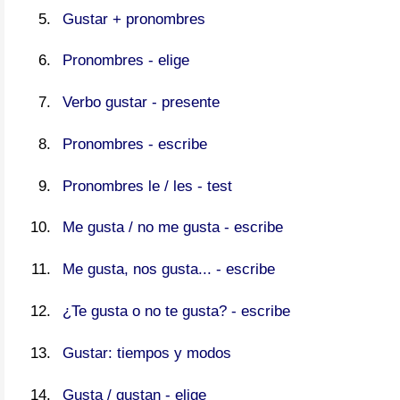
Gustar + pronombres
Pronombres - elige
Verbo gustar - presente
Pronombres - escribe
Pronombres le / les - test
Me gusta / no me gusta - escribe
Me gusta, nos gusta... - escribe
¿Te gusta o no te gusta? - escribe
Gustar: tiempos y modos
Gusta / gustan - elige