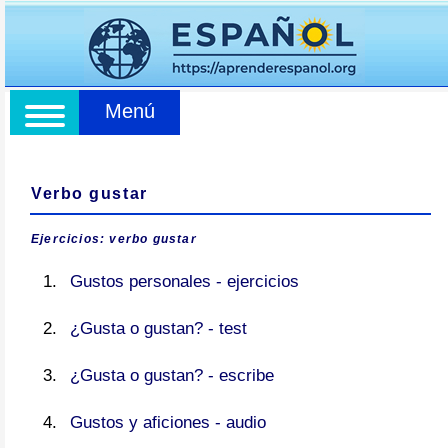
Menú
Verbo gustar
Ejercicios: verbo gustar
Gustos personales - ejercicios
¿Gusta o gustan? - test
¿Gusta o gustan? - escribe
Gustos y aficiones - audio