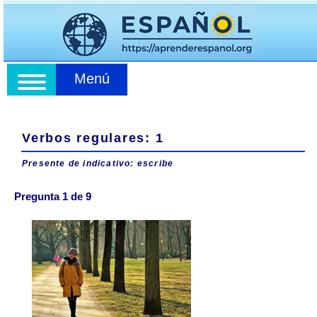
Menú
Verbos regulares: 1
Presente de indicativo: escribe
Pregunta 1 de 9