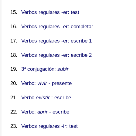
Verbos regulares -er: test
Verbos regulares -er: completar
Verbos regulares -er: escribe 1
Verbos regulares -er: escribe 2
3ª conjugación
:
subir
Verbo:
vivir
- presente
Verbo
existir
: escribe
Verbo:
abrir
- escribe
Verbos regulares -ir: test