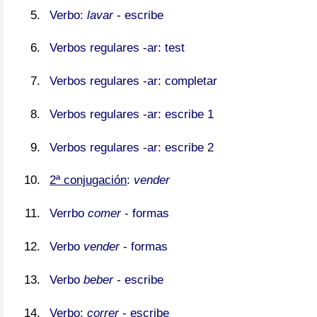
Verbo:
lavar
- escribe
Verbos regulares -ar: test
Verbos regulares -ar: completar
Verbos regulares -ar: escribe 1
Verbos regulares -ar: escribe 2
2ª conjugación
:
vender
Verrbo
comer
- formas
Verbo
vender
- formas
Verbo
beber
- escribe
Verbo:
correr
- escribe