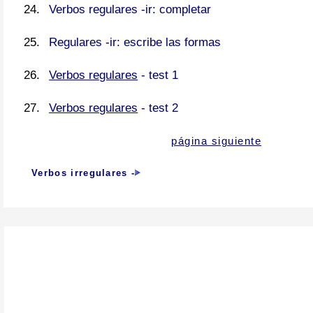
Verbos regulares -ir: completar
Regulares -ir: escribe las formas
Verbos regulares
- test 1
Verbos regulares
- test 2
página siguiente
Verbos irregulares
-