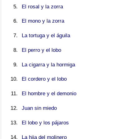
El rosal y la zorra
El mono y la zorra
La tortuga y el águila
El perro y el lobo
La cigarra y la hormiga
El cordero y el lobo
El hombre y el demonio
Juan sin miedo
El lobo y los pájaros
La hija del molinero