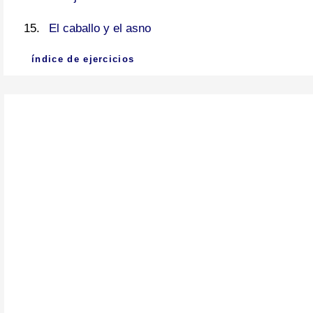
El caballo y el asno
índice de ejercicios