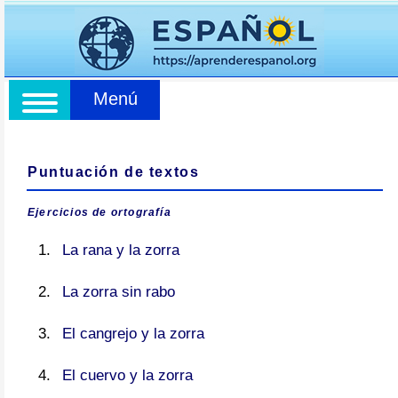
Menú
Puntuación de textos
Ejercicios de ortografía
La rana y la zorra
La zorra sin rabo
El cangrejo y la zorra
El cuervo y la zorra