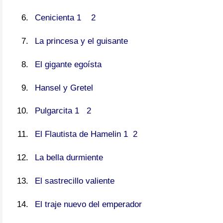
Cenicienta 1
2
La princesa y el guisante
El gigante egoísta
Hansel y Gretel
Pulgarcita 1
2
El Flautista de Hamelin 1
2
La bella durmiente
El sastrecillo valiente
El traje nuevo del emperador