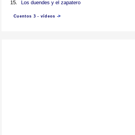
Los duendes y el zapatero
Cuentos 3 - vídeos
-