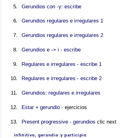
Gerundios con -y: escribe
Gerundios regulares e irregulares 1
Gerundios regulares e irregulares 2
Gerundios e -> i - escribe
Regulares e irregulares - escribe 1
Regulares e irregulares - escribe 2
Gerundios: regulares e irregulares
Estar + gerundio
- ejercicios
Present progressive - gerundios
clic next
infinitivo, gerundio y participio