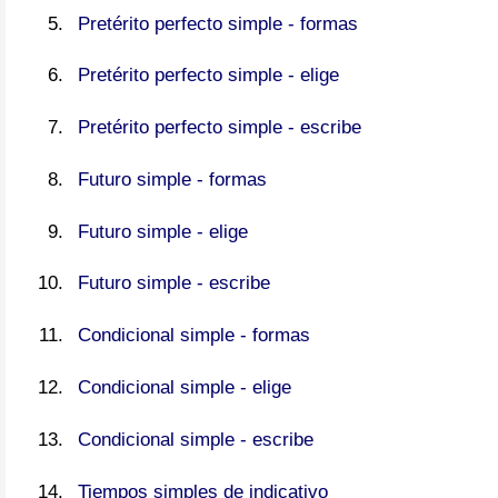
Pretérito perfecto simple - formas
Pretérito perfecto simple - elige
Pretérito perfecto simple - escribe
Futuro simple - formas
Futuro simple - elige
Futuro simple - escribe
Condicional simple - formas
Condicional simple - elige
Condicional simple - escribe
Tiempos simples de indicativo