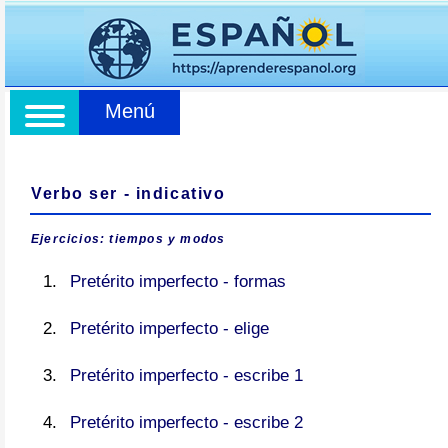
Menú
Verbo ser - indicativo
Ejercicios: tiempos y modos
Pretérito imperfecto - formas
Pretérito imperfecto - elige
Pretérito imperfecto - escribe 1
Pretérito imperfecto - escribe 2