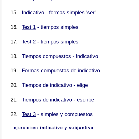
Indicativo - formas simples 'ser
'
Test 1
- tiempos simples
Test 2
- tiempos simples
Tiempos compuestos - indicativo
Formas compuestas de indicativo
Tiempos de indicativo - elige
Tiempos de indicativo - escribe
Test 3
- simples y compuestos
ejercicios: indicativo y subjuntivo