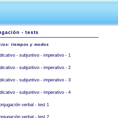
gación - tests
cios: tiempos y modos
dicativo - subjuntivo - imperativo - 1
dicativo - subjuntivo - imperativo - 2
dicativo - subjuntivo - imperativo - 3
dicativo - subjuntivo - imperativo - 4
onjugación verbal - test 1
onjugación verbal - test 2