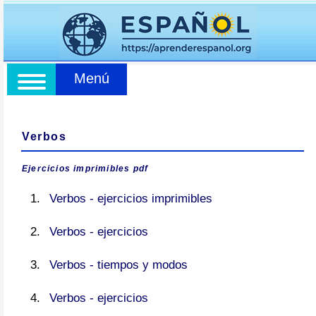
Menú
Verbos
Ejercicios imprimibles pdf
Verbos - ejercicios imprimibles
Verbos - ejercicios
Verbos - tiempos y modos
Verbos - ejercicios