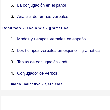
La conjugación en español
Análisis de formas verbales
Recursos - lecciones - gramática
Modos y tiempos verbales en español
Los tiempos verbales en español - gramática
Tablas de conjugación - pdf
Conjugador de verbos
modo indicativo - ejercicios